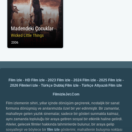
Madendeki Çocuklar
Wicked Little Things
2006
Film izle
-
HD Film izle
-
2023 Film izle
-
2024 Film izle
-
2025 Film izle
-
2026 Filmleri izle
-
Türkçe Dublaj Film izle
-
Türkçe Altyazılı Film izle
FilmizleJet.Com
Film izlemenin sihiri, yıllar içinde dönüşüm geçirerek, nostaljik bir sanat
formuna dönüşmüş ve anılarımızda özel bir yer edinmiştir. Bir zamanlar,
mahalleye gelen yazlık sinemalar, sadece bir gösteri sunmakla kalmaz,
aynı zamanda topluluğu bir araya getiren sosyal bir etkinlik haline gelirdi.
Aileler, gelecek filmler hakkında tahminlerde bulunur, bir araya gelip
sosyalleşir ve böylece bir
film izle
gösterimi, mahallenin buluşma noktası