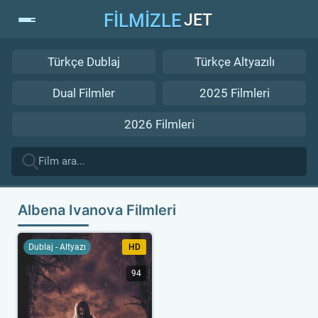
FİLMİZLE
JET
Türkçe Dublaj
Türkçe Altyazılı
Dual Filmler
2025 Filmleri
2026 Filmleri
Albena Ivanova Filmleri
Dublaj - Altyazı
HD
94