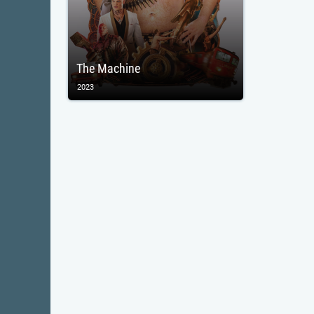
The Machine
2023