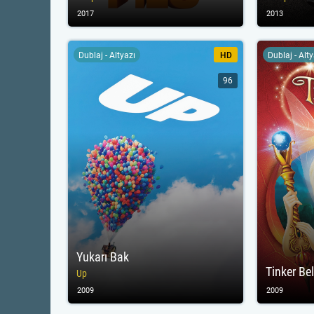
2017
2013
Dublaj - Altyazı
HD
Dublaj - Alt
96
Yukarı Bak
Tinker Be
Up
2009
2009