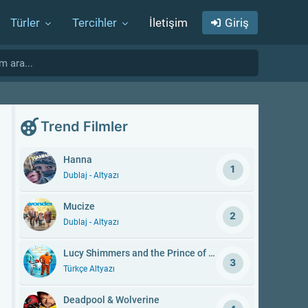
Türler
Tercihler
İletişim
Giriş
Trend Filmler
Hanna
1
Dublaj - Altyazı
Mucize
2
Dublaj - Altyazı
Lucy Shimmers and the Prince of Peace
3
Türkçe Altyazı
Deadpool & Wolverine