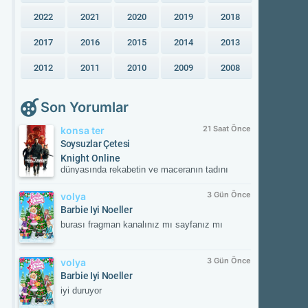
2022
2021
2020
2019
2018
2017
2016
2015
2014
2013
2012
2011
2010
2009
2008
Son Yorumlar
21 Saat Önce
konsa ter
Soysuzlar Çetesi
Knight Online
dünyasında rekabetin ve maceranın tadını
çıkar! Güvenilir sunucular, aktif etkinlikler ve
kesintisiz oyun deneyimiyle savaşın
3 Gün Önce
volya
merkezinde yerini al. Güncel gelişmeleri takip
Barbie Iyi Noeller
etmek ve resmi içeriklere ulaşmak için
burası fragman kanalınız mı sayfanız mı
NTTGame platformunu ziyaret edebilir,
karakterini zirveye taşıyacak fırsatları
kaçırmayabilirsin.
3 Gün Önce
volya
Barbie Iyi Noeller
iyi duruyor