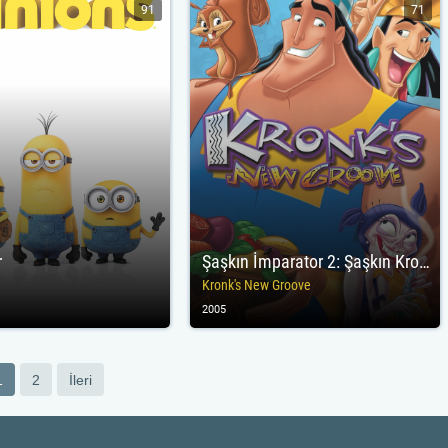
91
71
r
Şaşkın İmparator 2: Şaşkın Kronk
Kronk's New Groove
2005
1
2
İleri