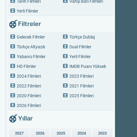
Tarih Filmleri
Vahşi Batı Filmleri
Yerli Filmler
Filtreler
Gelecek Filmler
Türkçe Dublaj
Türkçe Altyazılı
Dual Filmler
Yabancı Filmler
Yerli Filmler
HD Filmler
IMDB Puanı Yüksek
2024 Filmleri
2023 Filmleri
2022 Filmleri
2021 Filmleri
2020 Filmleri
2025 Filmleri
2026 Filmleri
Yıllar
2027
2026
2025
2024
2023