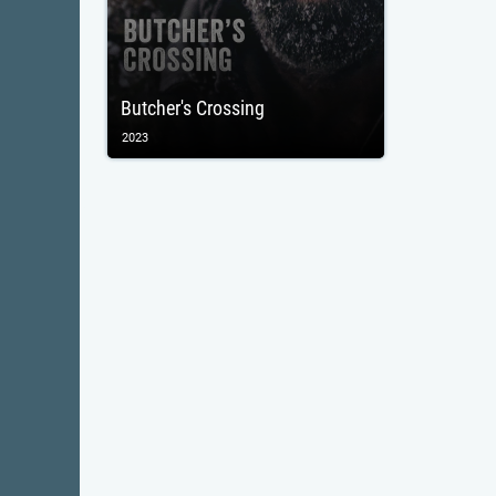
Butcher's Crossing
2023