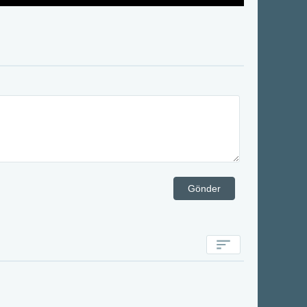
Gönder