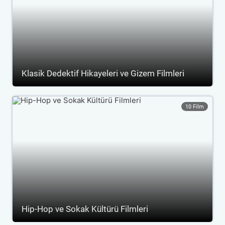
Klasik Dedektif Hikayeleri ve Gizem Filmleri
10 Film
Hip-Hop ve Sokak Kültürü Filmleri