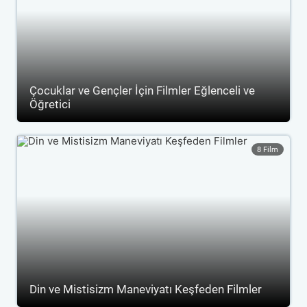
Çocuklar ve Gençler İçin Filmler Eğlenceli ve
Öğretici
8 Film
Din ve Mistisizm Maneviyatı Keşfeden Filmler