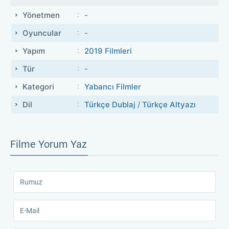
Yönetmen
-
Oyuncular
-
Yapım
2019 Filmleri
Tür
-
Kategori
Yabancı Filmler
Dil
Türkçe Dublaj
/
Türkçe Altyazı
Filme Yorum Yaz