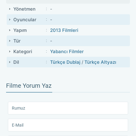
Yönetmen
-
Oyuncular
-
Yapım
2013 Filmleri
Tür
-
Kategori
Yabancı Filmler
Dil
Türkçe Dublaj
/
Türkçe Altyazı
Filme Yorum Yaz