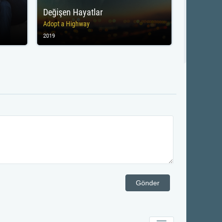
Değişen Hayatlar
Adopt a Highway
2019
Gönder