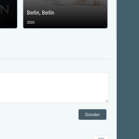
Berlin, Berlin
2020
Gönder