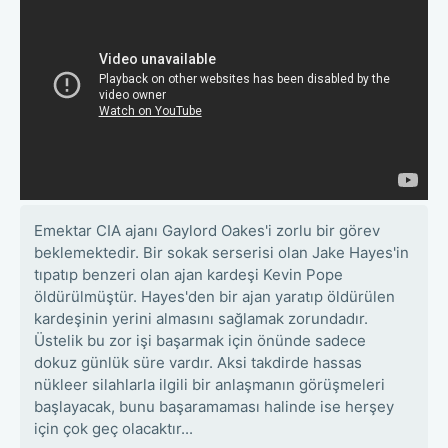
Emektar CIA ajanı Gaylord Oakes'i zorlu bir görev
beklemektedir. Bir sokak serserisi olan Jake Hayes'in
tıpatıp benzeri olan ajan kardeşi Kevin Pope
öldürülmüştür. Hayes'den bir ajan yaratıp öldürülen
kardeşinin yerini almasını sağlamak zorundadır.
Üstelik bu zor işi başarmak için önünde sadece
dokuz günlük süre vardır. Aksi takdirde hassas
nükleer silahlarla ilgili bir anlaşmanın görüşmeleri
başlayacak, bunu başaramaması halinde ise herşey
için çok geç olacaktır...