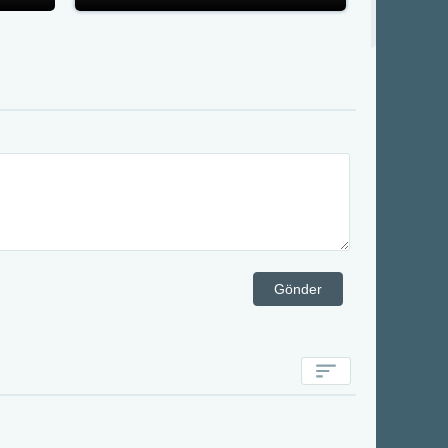
Gönder