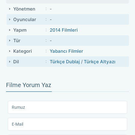
Yönetmen
-
Oyuncular
-
Yapım
2014 Filmleri
Tür
-
Kategori
Yabancı Filmler
Dil
Türkçe Dublaj
/
Türkçe Altyazı
Filme Yorum Yaz