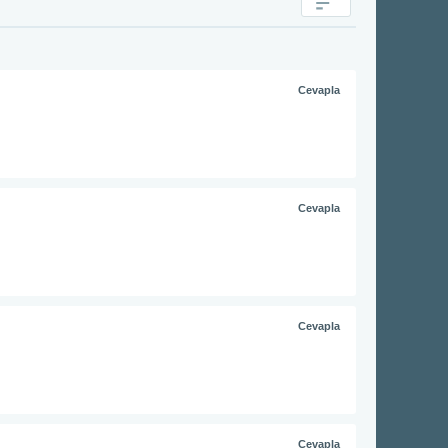
Cevapla
Cevapla
Cevapla
Cevapla