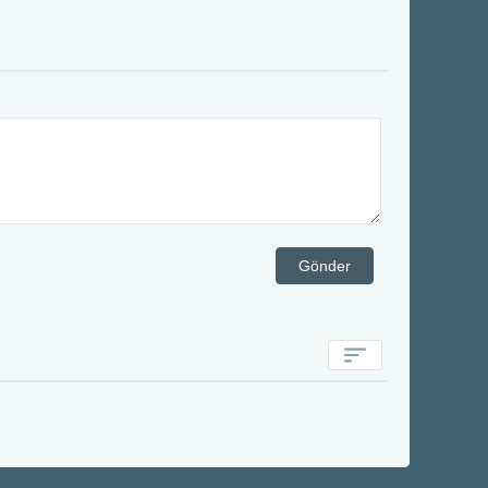
Gönder