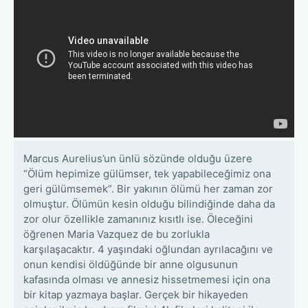
Marcus Aurelius’un ünlü sözünde olduğu üzere
“Ölüm hepimize gülümser, tek yapabileceğimiz ona
geri gülümsemek”. Bir yakının ölümü her zaman zor
olmuştur. Ölümün kesin olduğu bilindiğinde daha da
zor olur özellikle zamanınız kısıtlı ise. Öleceğini
öğrenen Maria Vazquez de bu zorlukla
karşılaşacaktır. 4 yaşındaki oğlundan ayrılacağını ve
onun kendisi öldüğünde bir anne olgusunun
kafasında olması ve annesiz hissetmemesi için ona
bir kitap yazmaya başlar. Gerçek bir hikayeden