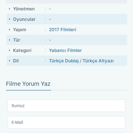
Yönetmen
-
Oyuncular
-
Yapım
2017 Filmleri
Tür
-
Kategori
Yabancı Filmler
Dil
Türkçe Dublaj
/
Türkçe Altyazı
Filme Yorum Yaz