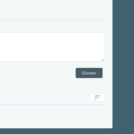
Gönder