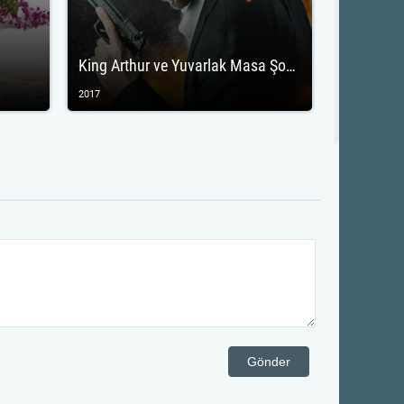
King Arthur ve Yuvarlak Masa Şovalyeleri
2017
Gönder