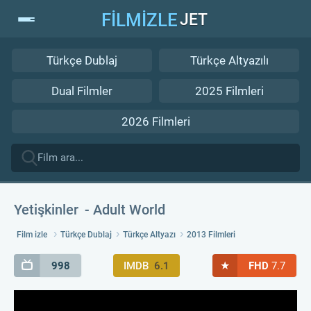
FİLMİZLE
JET
Türkçe Dublaj
Türkçe Altyazılı
Dual Filmler
2025 Filmleri
2026 Filmleri
Yetişkinler
Adult World
Film izle
Türkçe Dublaj
Türkçe Altyazı
2013 Filmleri
★
998
IMDB
6.1
FHD
7.7