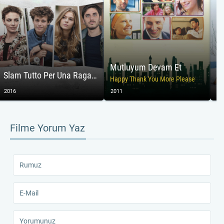
Mutluyum Devam Et
Ai
Slam Tutto Per Una Ragazza
Happy Thank You More Please
Ai
2016
2011
20
Filme Yorum Yaz