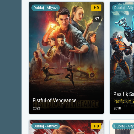
Dublaj - Altyazı
HD
Dublaj - Alt
97
Pasifik S
Fistful of Vengeance
Pacific Rim 
2022
2018
Dublaj - Altyazı
HD
Dublaj - Alt