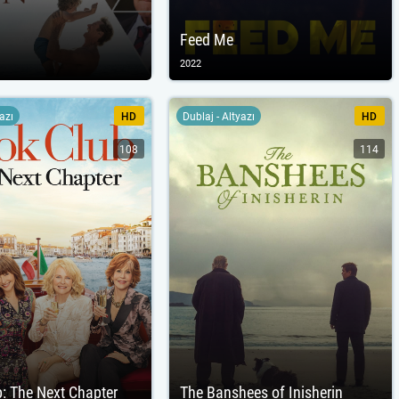
Feed Me
2022
yazı
HD
Dublaj - Altyazı
HD
108
114
: The Next Chapter
The Banshees of Inisherin