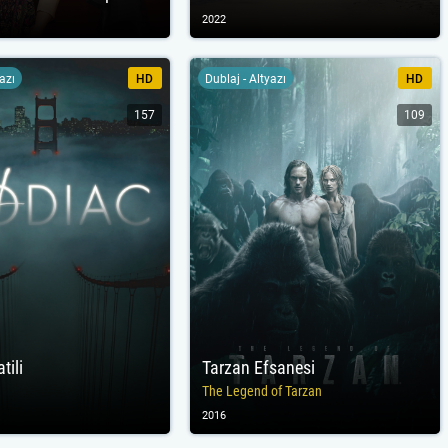
2022
yazı
HD
Dublaj - Altyazı
HD
157
109
tili
Tarzan Efsanesi
The Legend of Tarzan
2016