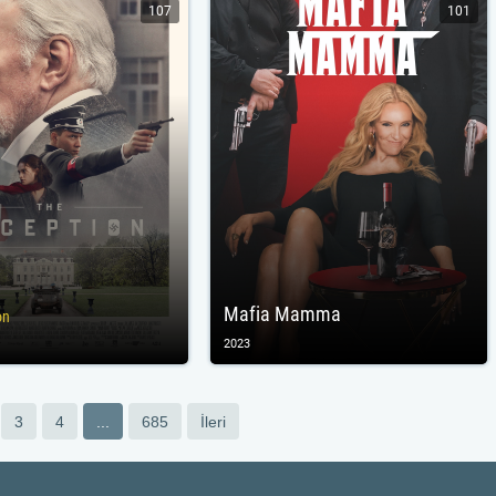
107
101
Mafia Mamma
on
2023
3
4
...
685
İleri