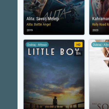
Alita: Savaş Meleği
Kahraman 
Alita: Battle Angel
Rally Road R
2019
2023
Dublaj - Altyazı
HD
Dublaj - Alt
106