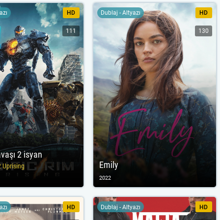
yazı
HD
Dublaj - Altyazı
HD
111
130
avaşı 2 isyan
Emily
2 Uprising
2022
yazı
HD
Dublaj - Altyazı
HD