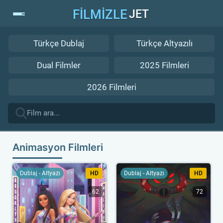
FİLMİZLE
JET
Türkçe Dublaj
Türkçe Altyazılı
Dual Filmler
2025 Filmleri
2026 Filmleri
Animasyon Filmleri
Dublaj - Altyazı
HD
Dublaj - Altyazı
HD
62
72