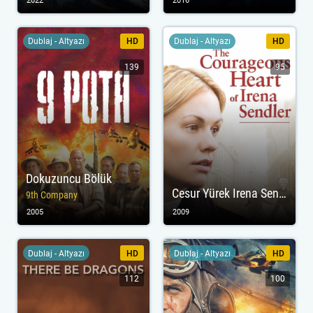
2022
2016
Dublaj - Altyazı
HD
Dublaj - Altyazı
HD
139
95
Dokuzuncu Bölük
Cesur Yürek Irena Sendler
9th Company
2005
2009
Dublaj - Altyazı
HD
Dublaj - Altyazı
HD
112
100