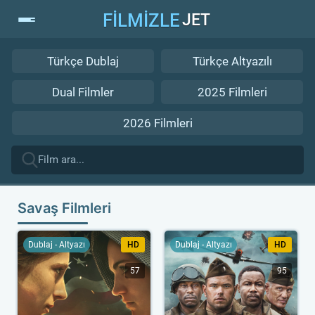
FİLMİZLE
JET
Türkçe Dublaj
Türkçe Altyazılı
Dual Filmler
2025 Filmleri
2026 Filmleri
Savaş Filmleri
Dublaj - Altyazı
HD
Dublaj - Altyazı
HD
57
95