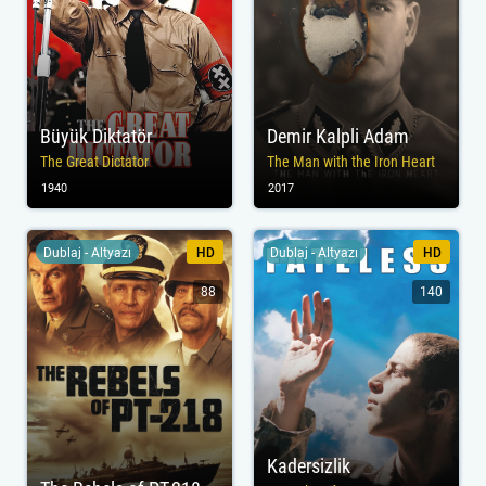
Büyük Diktatör
Demir Kalpli Adam
The Great Dictator
The Man with the Iron Heart
1940
2017
Dublaj - Altyazı
HD
Dublaj - Altyazı
HD
88
140
Kadersizlik