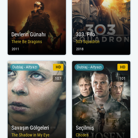
Devlerin Günahı
303. Filo
There Be Dragons
303 Squadron
2011
2018
Dublaj - Altyazı
HD
Dublaj - Altyazı
HD
107
101
Savaşın Gölgeleri
Seçilmiş
The Shadow in My Eye
Chosen