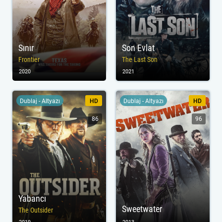
Sınır
Son Evlat
Frontier
The Last Son
2020
2021
Dublaj - Altyazı
HD
Dublaj - Altyazı
HD
86
96
Yabancı
Sweetwater
The Outsider