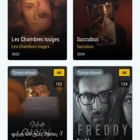
Les Chambres rouges
Succubus
Les Chambres rouges
Succubus
2023
2024
Türkçe Altyazı
4K
Türkçe Altyazı
4K
105
124
ஒத்த செருப்பு அளவு -7