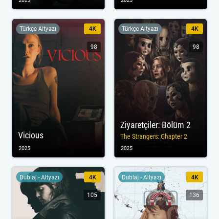
2025
2025
Türkçe Altyazı
4K
Türkçe Altyazı
4K
98
98
Ziyaretçiler: Bölüm 2
Vicious
The Strangers: Chapter 2
2025
2025
Dublaj - Altyazı
4K
Dublaj - Altyazı
4K
105
136