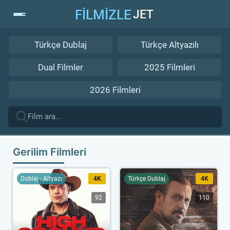
FİLMİZLE
JET
Türkçe Dublaj
Türkçe Altyazılı
Dual Filmler
2025 Filmleri
2026 Filmleri
Gerilim Filmleri
Dublaj - Altyazı
4K
Türkçe Dublaj
4K
92
110