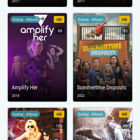
2017
2011
Dublaj - Altyazı
HD
Dublaj - Altyazı
HD
88
93
Amplify Her
Summertime Dropouts
2018
2022
Dublaj - Altyazı
HD
Dublaj - Altyazı
HD
106
90