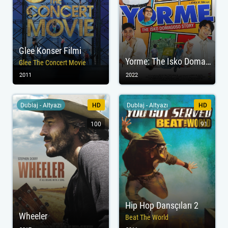
Glee Konser Filmi
Yorme: The Isko Domagoso Story
Glee The Concert Movie
2011
2022
Dublaj - Altyazı
HD
Dublaj - Altyazı
HD
100
91
Hip Hop Dansçıları 2
Wheeler
Beat The World