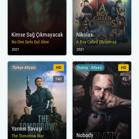
Kimse Sağ Çıkmayacak
Nikolas
No One Gets Out Alive
A Boy Called Christmas
2021
2021
Türkçe Altyazı
HD
Dublaj - Altyazı
HD
140
92
Yarının Savaşı
Nobody
The Tomorrow War