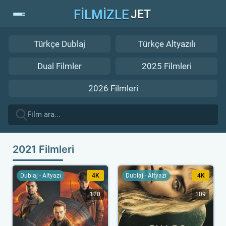
FİLMİZLE
JET
Türkçe Dublaj
Türkçe Altyazılı
Dual Filmler
2025 Filmleri
2026 Filmleri
2021 Filmleri
Dublaj - Altyazı
4K
Dublaj - Altyazı
4K
120
109