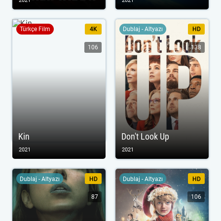
2021
2021
Türkçe Film
4K
Dublaj - Altyazı
HD
106
138
Kin
Don't Look Up
2021
2021
Dublaj - Altyazı
HD
Dublaj - Altyazı
HD
87
106