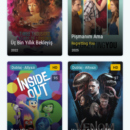
Pişmanım Ama
Üç Bin Yıllık Bekleyiş
Regretting You
2022
2025
Dublaj - Altyazı
HD
Dublaj - Altyazı
HD
95
97